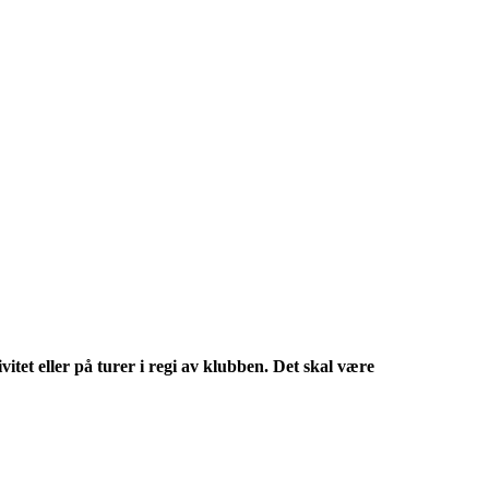
itet eller på turer i regi av klubben. Det skal være