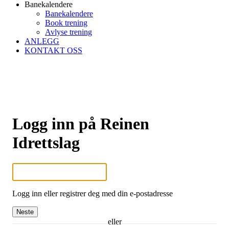
Banekalendere
Banekalendere
Book trening
Avlyse trening
ANLEGG
KONTAKT OSS
Logg inn på Reinen
Idrettslag
Logg inn eller registrer deg med din e-postadresse
Neste
eller